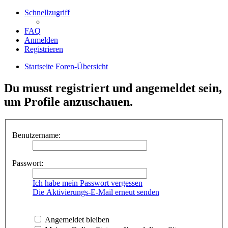
Schnellzugriff
FAQ
Anmelden
Registrieren
Startseite
Foren-Übersicht
Du musst registriert und angemeldet sein,
um Profile anzuschauen.
Benutzername:
Passwort:
Ich habe mein Passwort vergessen
Die Aktivierungs-E-Mail erneut senden
Angemeldet bleiben