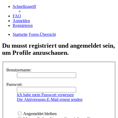
Schnellzugriff
FAQ
Anmelden
Registrieren
Startseite
Foren-Übersicht
Du musst registriert und angemeldet sein,
um Profile anzuschauen.
Benutzername:
Passwort:
Ich habe mein Passwort vergessen
Die Aktivierungs-E-Mail erneut senden
Angemeldet bleiben