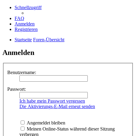
Schnellzugriff
FAQ
Anmelden
Registrieren
Startseite
Foren-Übersicht
Anmelden
Benutzername:
Passwort:
Ich habe mein Passwort vergessen
Die Aktivierungs-E-Mail erneut senden
Angemeldet bleiben
Meinen Online-Status während dieser Sitzung
verbergen