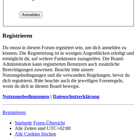
Registrieren
Du musst in diesem Forum registriert sein, um dich anmelden zu
können. Die Registrierung ist in wenigen Augenblicken erledigt und
ermöglicht dir, auf weitere Funktionen zuzugreifen. Die Board-
Administration kann registrierten Benutzern auch zusätzliche
Berechtigungen zuweisen. Beachte bitte unsere
Nutzungsbedingungen und die verwandten Regelungen, bevor du
dich registrierst. Bitte beachte auch die jeweiligen Forenregeln,
wenn du dich in diesem Board bewegst.
Nutzungsbedingungen
|
Datenschutzerklärung
Registrieren
Startseite
Foren-Übersicht
Alle Zeiten sind
UTC+02:00
Alle Cookies löschen