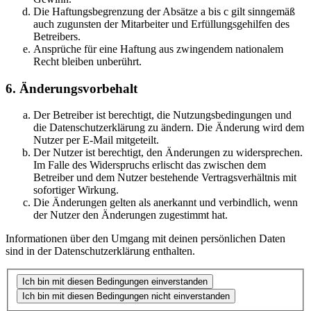
Die Haftungsbegrenzung der Absätze a bis c gilt sinngemäß
auch zugunsten der Mitarbeiter und Erfüllungsgehilfen des
Betreibers.
Ansprüche für eine Haftung aus zwingendem nationalem
Recht bleiben unberührt.
6. Änderungsvorbehalt
Der Betreiber ist berechtigt, die Nutzungsbedingungen und
die Datenschutzerklärung zu ändern. Die Änderung wird dem
Nutzer per E-Mail mitgeteilt.
Der Nutzer ist berechtigt, den Änderungen zu widersprechen.
Im Falle des Widerspruchs erlischt das zwischen dem
Betreiber und dem Nutzer bestehende Vertragsverhältnis mit
sofortiger Wirkung.
Die Änderungen gelten als anerkannt und verbindlich, wenn
der Nutzer den Änderungen zugestimmt hat.
Informationen über den Umgang mit deinen persönlichen Daten
sind in der Datenschutzerklärung enthalten.