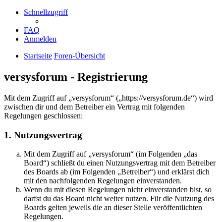
Schnellzugriff
FAQ
Anmelden
Startseite
Foren-Übersicht
versysforum - Registrierung
Mit dem Zugriff auf „versysforum“ („https://versysforum.de“) wird
zwischen dir und dem Betreiber ein Vertrag mit folgenden
Regelungen geschlossen:
1. Nutzungsvertrag
Mit dem Zugriff auf „versysforum“ (im Folgenden „das
Board“) schließt du einen Nutzungsvertrag mit dem Betreiber
des Boards ab (im Folgenden „Betreiber“) und erklärst dich
mit den nachfolgenden Regelungen einverstanden.
Wenn du mit diesen Regelungen nicht einverstanden bist, so
darfst du das Board nicht weiter nutzen. Für die Nutzung des
Boards gelten jeweils die an dieser Stelle veröffentlichten
Regelungen.