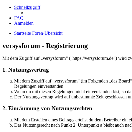
Schnellzugriff
FAQ
Anmelden
Startseite
Foren-Übersicht
versysforum - Registrierung
Mit dem Zugriff auf „versysforum“ („https://versysforum.de“) wird z
1. Nutzungsvertrag
Mit dem Zugriff auf „versysforum“ (im Folgenden „das Board“)
Regelungen einverstanden.
Wenn du mit diesen Regelungen nicht einverstanden bist, so dar
Der Nutzungsvertrag wird auf unbestimmte Zeit geschlossen und
2. Einräumung von Nutzungsrechten
Mit dem Erstellen eines Beitrags erteilst du dem Betreiber ein
Das Nutzungsrecht nach Punkt 2, Unterpunkt a bleibt auch na