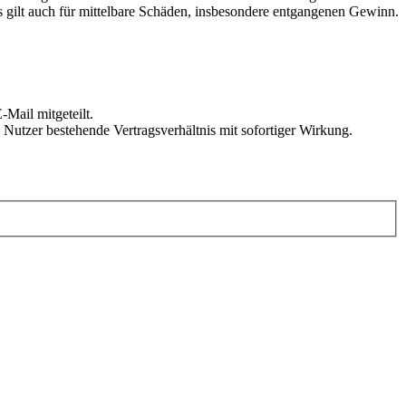
 gilt auch für mittelbare Schäden, insbesondere entgangenen Gewinn.
Mail mitgeteilt.
Nutzer bestehende Vertragsverhältnis mit sofortiger Wirkung.