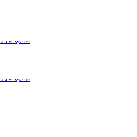
saki Versys 650
saki Versys 650