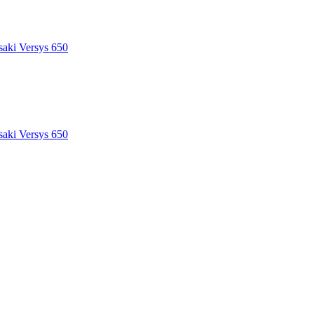
saki Versys 650
saki Versys 650