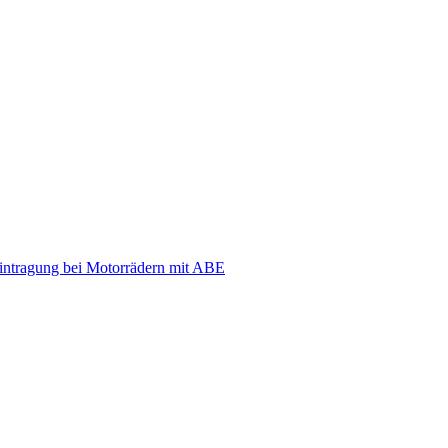
eintragung bei Motorrädern mit ABE