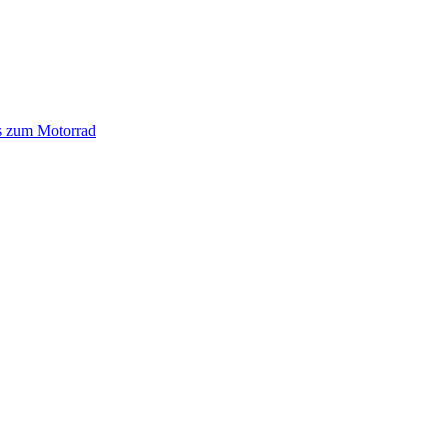
s zum Motorrad