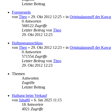
Letzter Beitrag
Forenregeln
von
Theo
» 29. Okt 2012 12:25 » in
Originalauspuff der Kawa
0
Antworten
568122
Zugriffe
Letzter Beitrag
von
Theo
29. Okt 2012 12:25
Haftungsausschluss
von
Theo
» 29. Okt 2012 12:23 » in
Originalauspuff der Kawa
0
Antworten
571554
Zugriffe
Letzter Beitrag
von
Theo
29. Okt 2012 12:23
Themen
Antworten
Zugriffe
Letzter Beitrag
Haftung beim Verkauf
von
Juha80
» 6. Jan 2025 11:15
18
Antworten
4921
Zugriffe