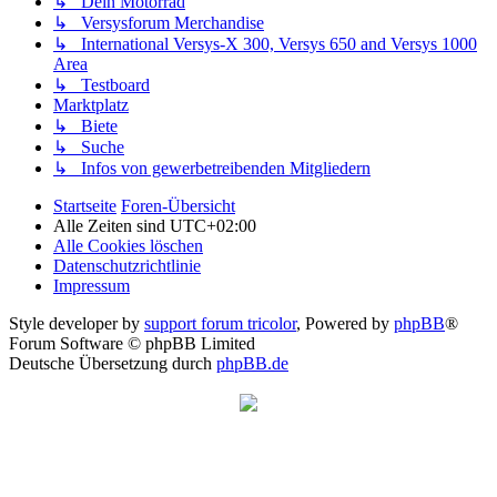
↳ Infos von gewerbetreibenden Mitgliedern
Startseite
Foren-Übersicht
Alle Zeiten sind
UTC+02:00
Alle Cookies löschen
Datenschutzrichtlinie
Impressum
Style developer by
support forum tricolor
,
Powered by
phpBB
®
Forum Software © phpBB Limited
Deutsche Übersetzung durch
phpBB.de